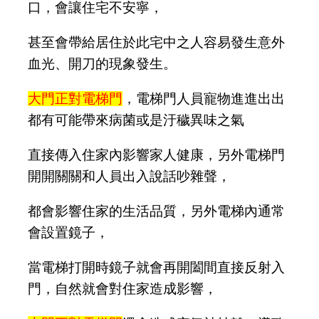
口，會讓住宅不安寧，
甚至會帶給居住於此宅中之人容易發生意外
血光、開刀的現象發生。
大門正對電梯門
，電梯門人員寵物進進出出
都有可能帶來病菌或是汙穢異味之氣
直接傳入住家內影響家人健康，另外電梯門
開開關關和人員出入說話吵雜聲，
都會影響住家的生活品質，另外電梯內通常
會設置鏡子，
當電梯打開時鏡子就會再開闔間直接反射入
門，自然就會對住家造成影響，