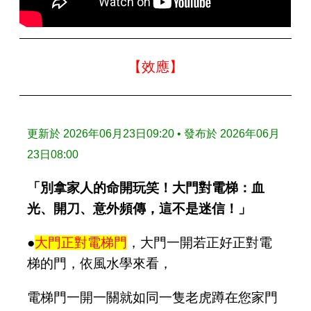
【效應】
更新於 2026年06月23日09:20 • 發布於 2026年06月
23日08:00
「別拿家人的命開玩笑！大門對電梯：血
光、開刀、意外頻傳，這不是迷信！」
●
大門正對電梯門
，大門一開若正好正對電
梯的門，依風水學來看，
電梯門一開一關就如同一隻老虎蹲在您家門