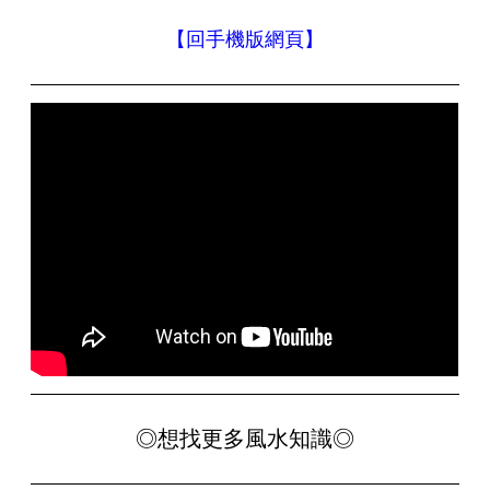
【回手機版網頁】
◎想找更多風水知識◎