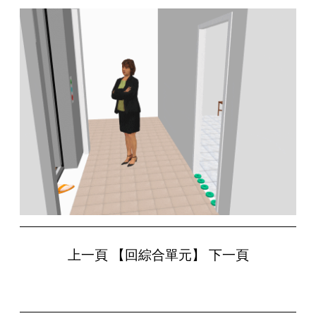
上一頁
【回綜合單元】
下一頁