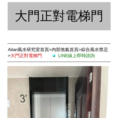
大門正對電梯門
Ailan風水研究室首頁
>
內部煞氣首頁
>
綜合風水禁忌
>
大門正對電梯門
LINE線上即時諮詢