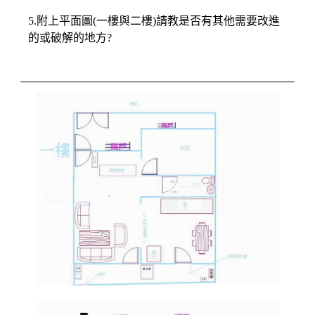
5.附上平面圖(一樓與二樓)請教是否有其他需要改進
的或破解的地方?